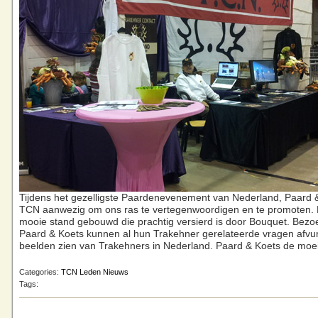
Tijdens het gezelligste Paardenevenement van Nederland, Paard &
TCN aanwezig om ons ras te vertegenwoordigen en te promoten. E
mooie stand gebouwd die prachtig versierd is door Bouquet. Bezo
Paard & Koets kunnen al hun Trakehner gerelateerde vragen afvu
beelden zien van Trakehners in Nederland. Paard & Koets de moei
Categories:
TCN Leden Nieuws
Tags: