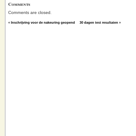
Comments
Comments are closed.
«
Inschrijving voor de nakeuring geopend
30 dagen test resultaten
»