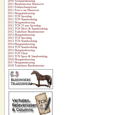
2010 Voorjaarskeuring
2011 Bundesturnier Hannover
2011 Fohlenchampionat
2011 Foto's van Hannover
2011 Hengstenkeuring
2011 TCN Sportdag
2011 TCN Stamboekdag
2012 Hengstenkeuring
2012 TCN 25 jaar Sportdag
2012 TCN Show & Stamboekdag
2012 Trakehner Bundesturnier
2013 Hengstenkeuring
2013 TCN Sportdag
2013 TCN Stamboekdag
2014 Hengstenkeuring
2014 TCN Stamboekdag
2015 Hengstenkeuring
2015 TCN Clinic
2015 TCN Sport & Stamboekdag
2016 Hengstenkeuring
2017 Hengstenkeuring
2018 Trakehner Bundesturnier