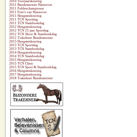
2010 Voorjaarskeuring
2011 Bundesturnier Hannover
2011 Fohlenchampionat
2011 Foto's van Hannover
2011 Hengstenkeuring
2011 TCN Sportdag
2011 TCN Stamboekdag
2012 Hengstenkeuring
2012 TCN 25 jaar Sportdag
2012 TCN Show & Stamboekdag
2012 Trakehner Bundesturnier
2013 Hengstenkeuring
2013 TCN Sportdag
2013 TCN Stamboekdag
2014 Hengstenkeuring
2014 TCN Stamboekdag
2015 Hengstenkeuring
2015 TCN Clinic
2015 TCN Sport & Stamboekdag
2016 Hengstenkeuring
2017 Hengstenkeuring
2018 Trakehner Bundesturnier