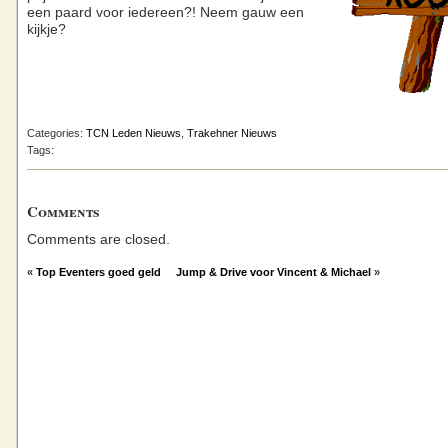
een paard voor iedereen?! Neem gauw een
kijkje?
Categories:
TCN Leden Nieuws
,
Trakehner Nieuws
Tags:
Comments
Comments are closed.
«
Top Eventers goed geld
Jump & Drive voor Vincent & Michael
»