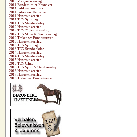
2010 Voorjaarskeuring
2011 Bundesturnier Hannover
2011 Fohlenchampionat
2011 Foto's van Hannover
2011 Hengstenkeuring
2011 TCN Sportdag
2011 TCN Stamboekdag
2012 Hengstenkeuring
2012 TCN 25 jaar Sportdag
2012 TCN Show & Stamboekdag
2012 Trakehner Bundesturnier
2013 Hengstenkeuring
2013 TCN Sportdag
2013 TCN Stamboekdag
2014 Hengstenkeuring
2014 TCN Stamboekdag
2015 Hengstenkeuring
2015 TCN Clinic
2015 TCN Sport & Stamboekdag
2016 Hengstenkeuring
2017 Hengstenkeuring
2018 Trakehner Bundesturnier