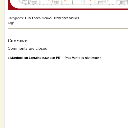
Categories:
TCN Leden Nieuws
,
Trakehner Nieuws
Tags:
Comments
Comments are closed.
«
Murdock en Lorraine naar een PR
Prae Vento is niet meer
»