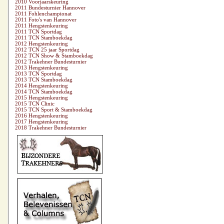
2010 Voorjaarskeuring
2011 Bundesturnier Hannover
2011 Fohlenchampionat
2011 Foto's van Hannover
2011 Hengstenkeuring
2011 TCN Sportdag
2011 TCN Stamboekdag
2012 Hengstenkeuring
2012 TCN 25 jaar Sportdag
2012 TCN Show & Stamboekdag
2012 Trakehner Bundesturnier
2013 Hengstenkeuring
2013 TCN Sportdag
2013 TCN Stamboekdag
2014 Hengstenkeuring
2014 TCN Stamboekdag
2015 Hengstenkeuring
2015 TCN Clinic
2015 TCN Sport & Stamboekdag
2016 Hengstenkeuring
2017 Hengstenkeuring
2018 Trakehner Bundesturnier