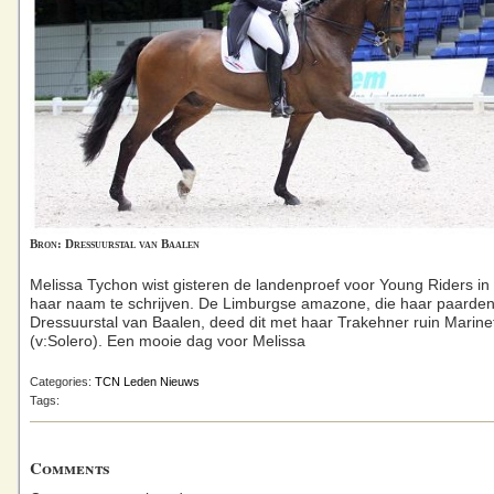
Bron: Dressuurstal van Baalen
Melissa Tychon wist gisteren de landenproef voor Young Riders in
haar naam te schrijven. De Limburgse amazone, die haar paarden t
Dressuurstal van Baalen, deed dit met haar Trakehner ruin Marine
(v:Solero). Een mooie dag voor Melissa
Categories:
TCN Leden Nieuws
Tags:
Comments