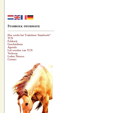
Stamboek informatie
Hoe werkt het Trakehner Stamboek?
TCN
Fokkerij
Geschiedenis
Agenda
Lid worden van TCN
Verkoop
Leden Nieuws
Contact