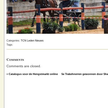
Categories:
TCN Leden Nieuws
Tags:
Comments
Comments are closed.
«
Catalogus voor de Hengstmarkt online
5e Trakehnerren gewonnen door Sha