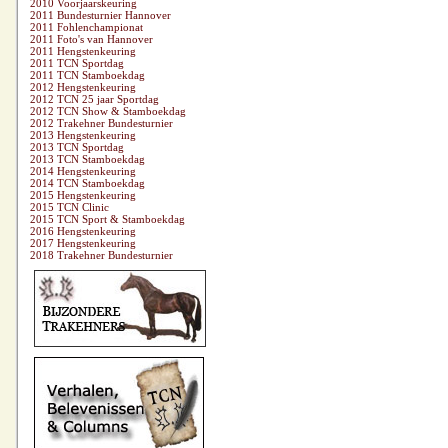
2010 Voorjaarskeuring
2011 Bundesturnier Hannover
2011 Fohlenchampionat
2011 Foto's van Hannover
2011 Hengstenkeuring
2011 TCN Sportdag
2011 TCN Stamboekdag
2012 Hengstenkeuring
2012 TCN 25 jaar Sportdag
2012 TCN Show & Stamboekdag
2012 Trakehner Bundesturnier
2013 Hengstenkeuring
2013 TCN Sportdag
2013 TCN Stamboekdag
2014 Hengstenkeuring
2014 TCN Stamboekdag
2015 Hengstenkeuring
2015 TCN Clinic
2015 TCN Sport & Stamboekdag
2016 Hengstenkeuring
2017 Hengstenkeuring
2018 Trakehner Bundesturnier