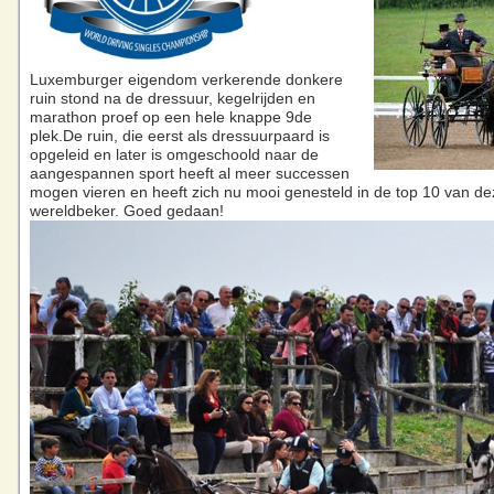
Luxemburger eigendom verkerende donkere
ruin stond na de dressuur, kegelrijden en
marathon proef op een hele knappe 9de
plek.De ruin, die eerst als dressuurpaard is
opgeleid en later is omgeschoold naar de
aangespannen sport heeft al meer successen
mogen vieren en heeft zich nu mooi genesteld in de top 10 van de
wereldbeker. Goed gedaan!