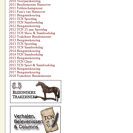
2010 Voorjaarskeuring
2011 Bundesturnier Hannover
2011 Fohlenchampionat
2011 Foto's van Hannover
2011 Hengstenkeuring
2011 TCN Sportdag
2011 TCN Stamboekdag
2012 Hengstenkeuring
2012 TCN 25 jaar Sportdag
2012 TCN Show & Stamboekdag
2012 Trakehner Bundesturnier
2013 Hengstenkeuring
2013 TCN Sportdag
2013 TCN Stamboekdag
2014 Hengstenkeuring
2014 TCN Stamboekdag
2015 Hengstenkeuring
2015 TCN Clinic
2015 TCN Sport & Stamboekdag
2016 Hengstenkeuring
2017 Hengstenkeuring
2018 Trakehner Bundesturnier