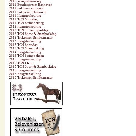
2010 Voorjaarskeuring
2011 Bundesturnier Hannover
2011 Fohlenchampionat
2011 Foto's van Hannover
2011 Hengstenkeuring
2011 TCN Sportdag
2011 TCN Stamboekdag
2012 Hengstenkeuring
2012 TCN 25 jaar Sportdag
2012 TCN Show & Stamboekdag
2012 Trakehner Bundesturnier
2013 Hengstenkeuring
2013 TCN Sportdag
2013 TCN Stamboekdag
2014 Hengstenkeuring
2014 TCN Stamboekdag
2015 Hengstenkeuring
2015 TCN Clinic
2015 TCN Sport & Stamboekdag
2016 Hengstenkeuring
2017 Hengstenkeuring
2018 Trakehner Bundesturnier