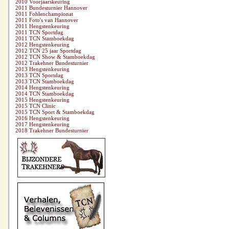
2010 Voorjaarskeuring
2011 Bundesturnier Hannover
2011 Fohlenchampionat
2011 Foto's van Hannover
2011 Hengstenkeuring
2011 TCN Sportdag
2011 TCN Stamboekdag
2012 Hengstenkeuring
2012 TCN 25 jaar Sportdag
2012 TCN Show & Stamboekdag
2012 Trakehner Bundesturnier
2013 Hengstenkeuring
2013 TCN Sportdag
2013 TCN Stamboekdag
2014 Hengstenkeuring
2014 TCN Stamboekdag
2015 Hengstenkeuring
2015 TCN Clinic
2015 TCN Sport & Stamboekdag
2016 Hengstenkeuring
2017 Hengstenkeuring
2018 Trakehner Bundesturnier