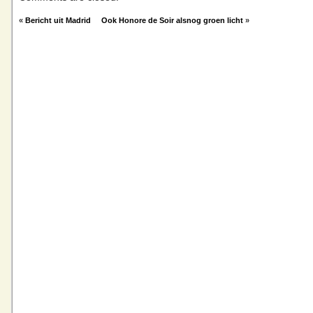
«
Bericht uit Madrid
Ook Honore de Soir alsnog groen licht
»