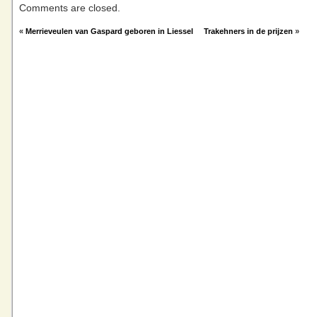
Comments are closed.
«
Merrieveulen van Gaspard geboren in Liessel
Trakehners in de prijzen
»