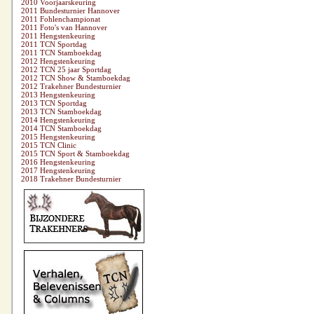
2010 Voorjaarskeuring
2011 Bundesturnier Hannover
2011 Fohlenchampionat
2011 Foto's van Hannover
2011 Hengstenkeuring
2011 TCN Sportdag
2011 TCN Stamboekdag
2012 Hengstenkeuring
2012 TCN 25 jaar Sportdag
2012 TCN Show & Stamboekdag
2012 Trakehner Bundesturnier
2013 Hengstenkeuring
2013 TCN Sportdag
2013 TCN Stamboekdag
2014 Hengstenkeuring
2014 TCN Stamboekdag
2015 Hengstenkeuring
2015 TCN Clinic
2015 TCN Sport & Stamboekdag
2016 Hengstenkeuring
2017 Hengstenkeuring
2018 Trakehner Bundesturnier