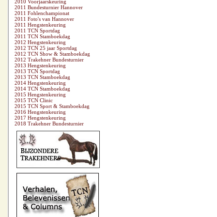
2010 Voorjaarskeuring
2011 Bundesturnier Hannover
2011 Fohlenchampionat
2011 Foto's van Hannover
2011 Hengstenkeuring
2011 TCN Sportdag
2011 TCN Stamboekdag
2012 Hengstenkeuring
2012 TCN 25 jaar Sportdag
2012 TCN Show & Stamboekdag
2012 Trakehner Bundesturnier
2013 Hengstenkeuring
2013 TCN Sportdag
2013 TCN Stamboekdag
2014 Hengstenkeuring
2014 TCN Stamboekdag
2015 Hengstenkeuring
2015 TCN Clinic
2015 TCN Sport & Stamboekdag
2016 Hengstenkeuring
2017 Hengstenkeuring
2018 Trakehner Bundesturnier