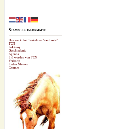
Stamboek informatie
Hoe werkt het Trakehner Stamboek?
TCN
Fokkerij
Geschiedenis
Agenda
Lid worden van TCN
Verkoop
Leden Nieuws
Contact