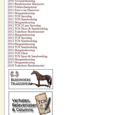
2010 Voorjaarskeuring
2011 Bundesturnier Hannover
2011 Fohlenchampionat
2011 Foto's van Hannover
2011 Hengstenkeuring
2011 TCN Sportdag
2011 TCN Stamboekdag
2012 Hengstenkeuring
2012 TCN 25 jaar Sportdag
2012 TCN Show & Stamboekdag
2012 Trakehner Bundesturnier
2013 Hengstenkeuring
2013 TCN Sportdag
2013 TCN Stamboekdag
2014 Hengstenkeuring
2014 TCN Stamboekdag
2015 Hengstenkeuring
2015 TCN Clinic
2015 TCN Sport & Stamboekdag
2016 Hengstenkeuring
2017 Hengstenkeuring
2018 Trakehner Bundesturnier