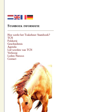
Stamboek informatie
Hoe werkt het Trakehner Stamboek?
TCN
Fokkerij
Geschiedenis
Agenda
Lid worden van TCN
Verkoop
Leden Nieuws
Contact