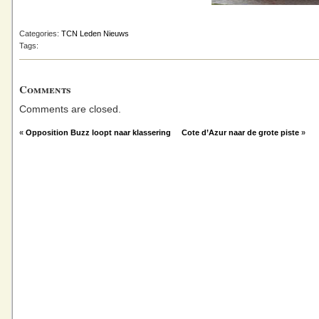
Categories:
TCN Leden Nieuws
Tags:
Comments
Comments are closed.
«
Opposition Buzz loopt naar klassering
Cote d’Azur naar de grote piste
»