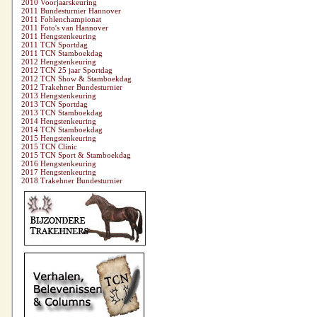
2010 Voorjaarskeuring
2011 Bundesturnier Hannover
2011 Fohlenchampionat
2011 Foto's van Hannover
2011 Hengstenkeuring
2011 TCN Sportdag
2011 TCN Stamboekdag
2012 Hengstenkeuring
2012 TCN 25 jaar Sportdag
2012 TCN Show & Stamboekdag
2012 Trakehner Bundesturnier
2013 Hengstenkeuring
2013 TCN Sportdag
2013 TCN Stamboekdag
2014 Hengstenkeuring
2014 TCN Stamboekdag
2015 Hengstenkeuring
2015 TCN Clinic
2015 TCN Sport & Stamboekdag
2016 Hengstenkeuring
2017 Hengstenkeuring
2018 Trakehner Bundesturnier