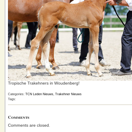
Tropische Trakehners in Woudenberg!
Categories:
TCN Leden Nieuws
,
Trakehner Nieuws
Tags:
Comments
Comments are closed.