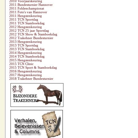
2010 Voorjaarskeuring
2011 Bundesturnier Hannover
2011 Fohlenchampionat
2011 Foto's van Hannover
2011 Hengstenkeuring
2011 TCN Sportdag
2011 TCN Stamboekdag
2012 Hengstenkeuring
2012 TCN 25 jaar Sportdag
2012 TCN Show & Stamboekdag
2012 Trakehner Bundesturnier
2013 Hengstenkeuring
2013 TCN Sportdag
2013 TCN Stamboekdag
2014 Hengstenkeuring
2014 TCN Stamboekdag
2015 Hengstenkeuring
2015 TCN Clinic
2015 TCN Sport & Stamboekdag
2016 Hengstenkeuring
2017 Hengstenkeuring
2018 Trakehner Bundesturnier