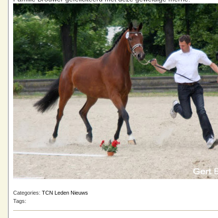
Categories:
TCN Leden Nieuws
Tags: