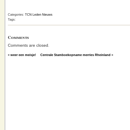
Categories:
TCN Leden Nieuws
Tags:
Comments
Comments are closed.
«
weer een meisje!
Centrale Stamboekopname merries Rheinland
»