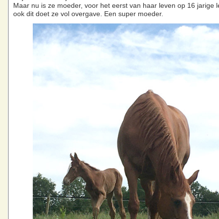
Maar nu is ze moeder, voor het eerst van haar leven op 16 jarige le
ook dit doet ze vol overgave. Een super moeder.