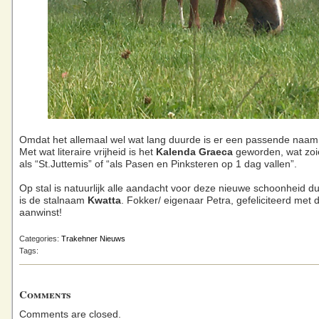
Omdat het allemaal wel wat lang duurde is er een passende naam
Met wat literaire vrijheid is het
Kalenda Graeca
geworden, wat zoi
als “St.Juttemis” of “als Pasen en Pinksteren op 1 dag vallen”.
Op stal is natuurlijk alle aandacht voor deze nieuwe schoonheid du
is de stalnaam
Kwatta
. Fokker/ eigenaar Petra, gefeliciteerd met
aanwinst!
Categories:
Trakehner Nieuws
Tags:
Comments
Comments are closed.