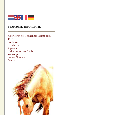
Stamboek informatie
Hoe werkt het Trakehner Stamboek?
TCN
Fokkerij
Geschiedenis
Agenda
Lid worden van TCN
Verkoop
Leden Nieuws
Contact