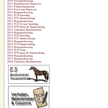
2010 Voorjaarskeuring
2011 Bundesturnier Hannover
2011 Fohlenchampionat
2011 Foto's van Hannover
2011 Hengstenkeuring
2011 TCN Sportdag
2011 TCN Stamboekdag
2012 Hengstenkeuring
2012 TCN 25 jaar Sportdag
2012 TCN Show & Stamboekdag
2012 Trakehner Bundesturnier
2013 Hengstenkeuring
2013 TCN Sportdag
2013 TCN Stamboekdag
2014 Hengstenkeuring
2014 TCN Stamboekdag
2015 Hengstenkeuring
2015 TCN Clinic
2015 TCN Sport & Stamboekdag
2016 Hengstenkeuring
2017 Hengstenkeuring
2018 Trakehner Bundesturnier