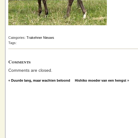
Categories:
Trakehner Nieuws
Tags:
Comments
Comments are closed.
«
Duurde lang, maar wachten beloond
Hishiko moeder van een hengst
»