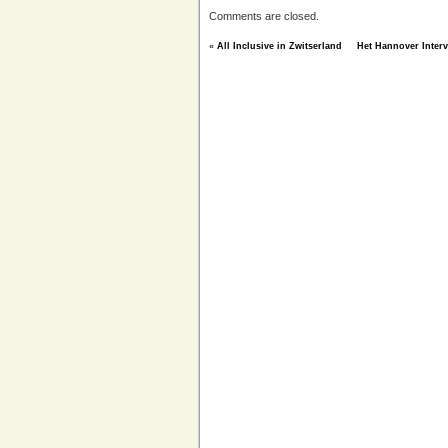
Comments are closed.
«
All Inclusive in Zwitserland
Het Hannover Inter