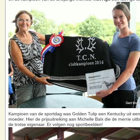
Kampioen van de sportdag was Golden Tulip een Kentucky uit een
moeder. Hier de prijsuitreiking aan Michelle Balx die de merrie uit
de trotse eigenaar. Er volgen nog sportbeelden!