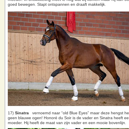
goed bewegen. Stapt ontspannen en draaft makkelijk.
17)
Sinatra
vernoemd naar “old Blue Eyes” maar deze hengst he
geen blauwe ogen! Honoré du Soir is de vader en Sinatra heeft ee
moeder. Hij heeft de maat van zijn vader en een mooie bovenlijn.