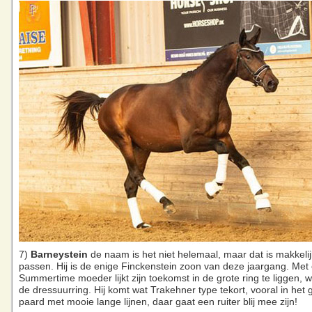
7)
Barneystein
de naam is het niet helemaal, maar dat is makkelij
passen. Hij is de enige Finckenstein zoon van deze jaargang. Met
Summertime moeder lijkt zijn toekomst in de grote ring te liggen, wa
de dressuurring. Hij komt wat Trakehner type tekort, vooral in het 
paard met mooie lange lijnen, daar gaat een ruiter blij mee zijn!