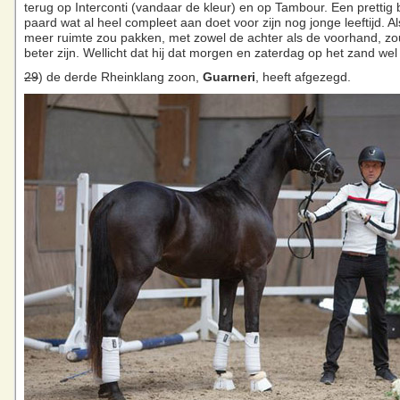
terug op Interconti (vandaar de kleur) en op Tambour. Een pretti
paard wat al heel compleet aan doet voor zijn nog jonge leeftijd. Al
meer ruimte zou pakken, met zowel de achter als de voorhand, zo
beter zijn. Wellicht dat hij dat morgen en zaterdag op het zand wel 
29
) de derde Rheinklang zoon,
Guarneri
, heeft afgezegd.