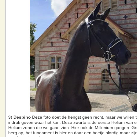
9)
Despino
Deze foto doet de hengst geen recht, maar we willen 
indruk geven waar het kan. Deze zwarte is de eerste Helium van ee
Helium zonen die we gaan zien. Hier ook de Millenium gangen. Gr
berg op, het fundament is hier en daar een beetje slordig maar zi