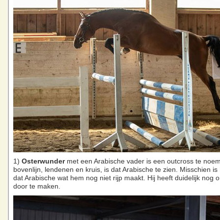
1)
Osterwunder
met een Arabische vader is een outcross te noem
bovenlijn, lendenen en kruis, is dat Arabische te zien. Misschien is
dat Arabische wat hem nog niet rijp maakt. Hij heeft duidelijk nog o
door te maken.