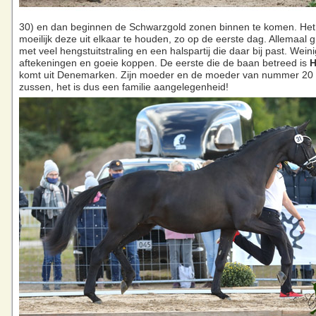
30) en dan beginnen de Schwarzgold zonen binnen te komen. Het 
moeilijk deze uit elkaar te houden, zo op de eerste dag. Allemaal 
met veel hengstuitstraling en een halspartij die daar bij past. Weini
aftekeningen en goeie koppen. De eerste die de baan betreed is
H
komt uit Denemarken. Zijn moeder en de moeder van nummer 20 zi
zussen, het is dus een familie aangelegenheid!