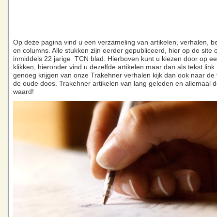
Op deze pagina vind u een verzameling van artikelen, verhalen, b
en columns. Alle stukken zijn eerder gepubliceerd, hier op de site o
inmiddels 22 jarige TCN blad. Hierboven kunt u kiezen door op een
klikken, hieronder vind u dezelfde artikelen maar dan als tekst link.
genoeg krijgen van onze Trakehner verhalen kijk dan ook naar de 
de oude doos. Trakehner artikelen van lang geleden en allemaal 
waard!